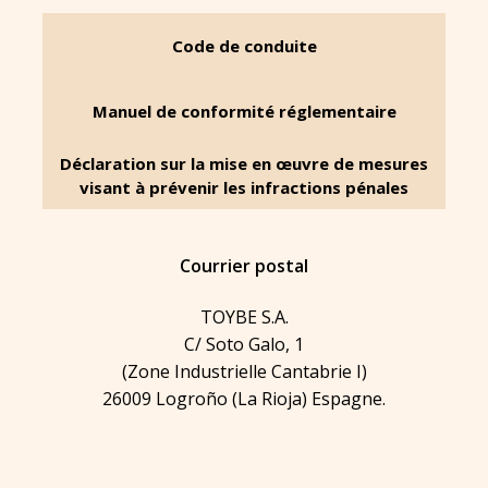
Code de conduite
Manuel de conformité réglementaire
Déclaration sur la mise en œuvre de mesures
visant à prévenir les infractions pénales
Courrier postal
TOYBE S.A.
C/ Soto Galo, 1
(Zone Industrielle Cantabrie I)
26009 Logroño (La Rioja) Espagne.