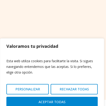
Valoramos tu privacidad
Esta web utiliza cookies para facilitarte la visita. Si sigues
navegando entendemos que las aceptas. Si lo prefieres,
elige otra opción.
PERSONALIZAR
RECHAZAR TODAS
ACEPTAR TODAS