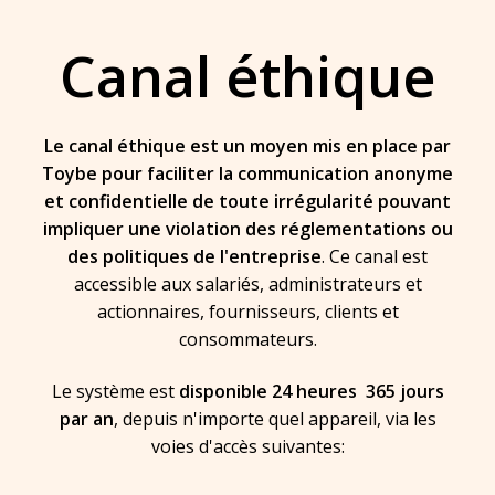
Canal éthique
Le canal éthique est un moyen mis en place par
Toybe pour faciliter la communication anonyme
et confidentielle de toute irrégularité pouvant
impliquer une violation des réglementations ou
des politiques de l'entreprise
. Ce canal est
accessible aux salariés, administrateurs et
actionnaires, fournisseurs, clients et
consommateurs.
Le système est
disponible 24 heures 365 jours
par an
, depuis n'importe quel appareil, via les
voies d'accès suivantes: