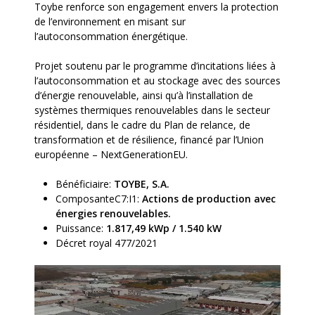
Toybe renforce son engagement envers la protection
de l’environnement en misant sur
l’autoconsommation énergétique.
Projet soutenu par le programme d’incitations liées à
l’autoconsommation et au stockage avec des sources
d’énergie renouvelable, ainsi qu’à l’installation de
systèmes thermiques renouvelables dans le secteur
résidentiel, dans le cadre du Plan de relance, de
transformation et de résilience, financé par l’Union
européenne – NextGenerationEU.
Bénéficiaire:
TOYBE, S.A.
ComposanteC7:I1:
Actions de production avec
énergies renouvelables.
Puissance:
1.817,49 kWp / 1.540 kW
Décret royal 477/2021