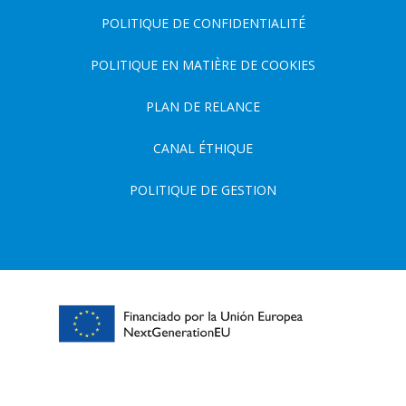
POLITIQUE DE CONFIDENTIALITÉ
POLITIQUE EN MATIÈRE DE COOKIES
PLAN DE RELANCE
CANAL ÉTHIQUE
POLITIQUE DE GESTION