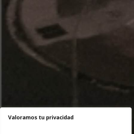
Valoramos tu privacidad