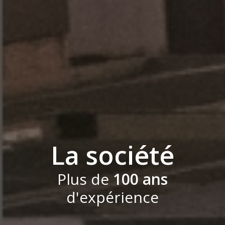
La société
Plus de
100 ans
d'expérience