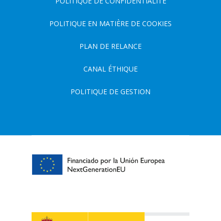
POLITIQUE DE CONFIDENTIALITÉ
POLITIQUE EN MATIÈRE DE COOKIES
PLAN DE RELANCE
CANAL ÉTHIQUE
POLITIQUE DE GESTION