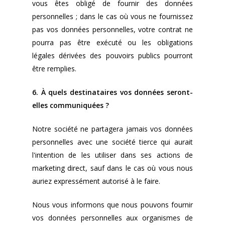
vous êtes obligé de fournir des données
personnelles ; dans le cas où vous ne fournissez
pas vos données personnelles, votre contrat ne
pourra pas être exécuté ou les obligations
légales dérivées des pouvoirs publics pourront
être remplies.
6. À quels destinataires vos données seront-
elles communiquées ?
Notre société ne partagera jamais vos données
personnelles avec une société tierce qui aurait
l'intention de les utiliser dans ses actions de
marketing direct, sauf dans le cas où vous nous
auriez expressément autorisé à le faire.
Nous vous informons que nous pouvons fournir
vos données personnelles aux organismes de