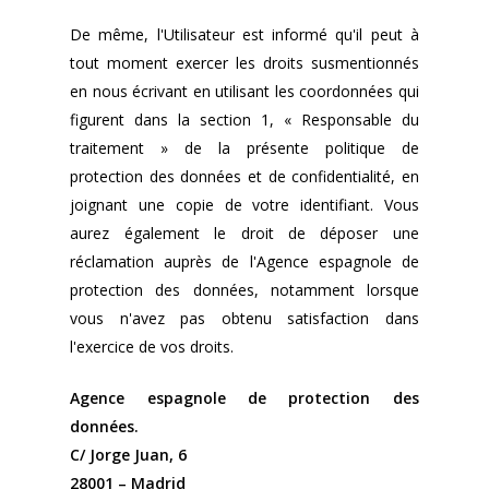
De même, l'Utilisateur est informé qu'il peut à
tout moment exercer les droits susmentionnés
en nous écrivant en utilisant les coordonnées qui
figurent dans la section 1, « Responsable du
traitement » de la présente politique de
protection des données et de confidentialité, en
joignant une copie de votre identifiant. Vous
aurez également le droit de déposer une
réclamation auprès de l'Agence espagnole de
protection des données, notamment lorsque
vous n'avez pas obtenu satisfaction dans
l'exercice de vos droits.
Agence espagnole de protection des
données.
C/ Jorge Juan, 6
28001 – Madrid