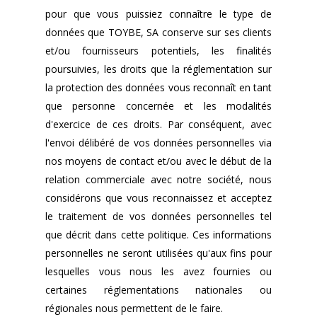
pour que vous puissiez connaître le type de
données que TOYBE, SA conserve sur ses clients
et/ou fournisseurs potentiels, les finalités
poursuivies, les droits que la réglementation sur
la protection des données vous reconnaît en tant
que personne concernée et les modalités
d'exercice de ces droits. Par conséquent, avec
l'envoi délibéré de vos données personnelles via
nos moyens de contact et/ou avec le début de la
relation commerciale avec notre société, nous
considérons que vous reconnaissez et acceptez
le traitement de vos données personnelles tel
que décrit dans cette politique. Ces informations
personnelles ne seront utilisées qu'aux fins pour
lesquelles vous nous les avez fournies ou
certaines réglementations nationales ou
régionales nous permettent de le faire.