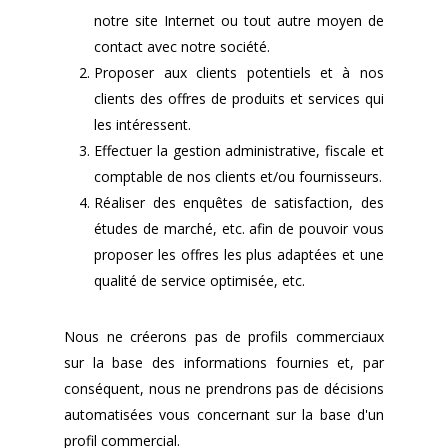
notre site Internet ou tout autre moyen de
contact avec notre société.
Proposer aux clients potentiels et à nos
clients des offres de produits et services qui
les intéressent.
Effectuer la gestion administrative, fiscale et
comptable de nos clients et/ou fournisseurs.
Réaliser des enquêtes de satisfaction, des
études de marché, etc. afin de pouvoir vous
proposer les offres les plus adaptées et une
qualité de service optimisée, etc.
Nous ne créerons pas de profils commerciaux
sur la base des informations fournies et, par
conséquent, nous ne prendrons pas de décisions
automatisées vous concernant sur la base d'un
profil commercial.