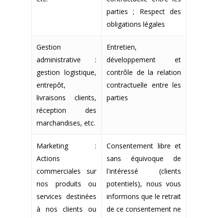
parties ; Respect des
obligations légales
Gestion
Entretien,
administrative :
développement et
gestion logistique,
contrôle de la relation
entrepôt,
contractuelle entre les
livraisons clients,
parties
réception des
marchandises, etc.
Marketing :
Consentement libre et
Actions
sans équivoque de
commerciales sur
l'intéressé (clients
nos produits ou
potentiels), nous vous
services destinées
informons que le retrait
à nos clients ou
de ce consentement ne