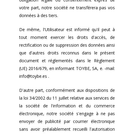
votre part, notre société ne transférera pas vos
données à des tiers.
De même, l'Utilisateur est informé qu'il peut à
tout moment exercer les droits d'accès, de
rectification ou de suppression des données ainsi
que d'autres droits reconnus dans le présent
document et réglementés dans le Règlement
(UE) 2016/679, en informant TOYBE, SA, e. -mail:
info@toybe.es .
D'autre part, conformément aux dispositions de
la loi 34/2002 du 11 juillet relative aux services de
la société de l'information et du commerce
électronique, notre société s'engage à ne pas
envoyer de publicité par courrier électronique
sans avoir préalablement recueilli l'autorisation