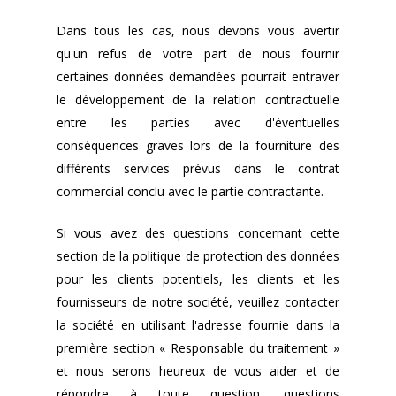
Dans tous les cas, nous devons vous avertir
qu'un refus de votre part de nous fournir
certaines données demandées pourrait entraver
le développement de la relation contractuelle
entre les parties avec d'éventuelles
conséquences graves lors de la fourniture des
différents services prévus dans le contrat
commercial conclu avec le partie contractante.
Si vous avez des questions concernant cette
section de la politique de protection des données
pour les clients potentiels, les clients et les
fournisseurs de notre société, veuillez contacter
la société en utilisant l'adresse fournie dans la
première section « Responsable du traitement »
et nous serons heureux de vous aider et de
répondre à toute question. questions