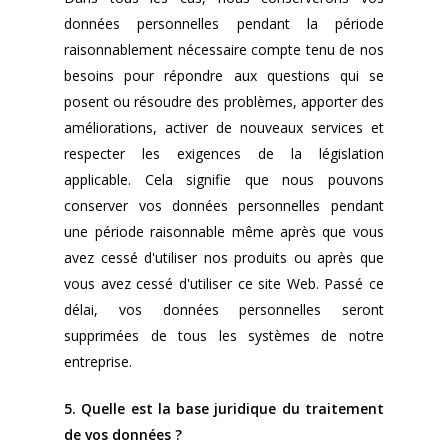
données personnelles pendant la période
raisonnablement nécessaire compte tenu de nos
besoins pour répondre aux questions qui se
posent ou résoudre des problèmes, apporter des
améliorations, activer de nouveaux services et
respecter les exigences de la législation
applicable. Cela signifie que nous pouvons
conserver vos données personnelles pendant
une période raisonnable même après que vous
avez cessé d'utiliser nos produits ou après que
vous avez cessé d'utiliser ce site Web. Passé ce
délai, vos données personnelles seront
supprimées de tous les systèmes de notre
entreprise.
5. Quelle est la base juridique du traitement
de vos données ?