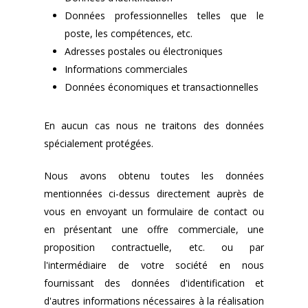
Données professionnelles telles que le
poste, les compétences, etc.
Adresses postales ou électroniques
Informations commerciales
Données économiques et transactionnelles
En aucun cas nous ne traitons des données
spécialement protégées.
Nous avons obtenu toutes les données
mentionnées ci-dessus directement auprès de
vous en envoyant un formulaire de contact ou
en présentant une offre commerciale, une
proposition contractuelle, etc. ou par
l'intermédiaire de votre société en nous
fournissant des données d'identification et
d'autres informations nécessaires à la réalisation