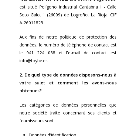
est situé Polígono Industrial Cantabria I - Calle
Soto Galo, 1 (26009) de Logroño, La Rioja. CIF
A-26011825.
Aux fins de notre politique de protection des
données, le numéro de téléphone de contact est
le 941 224 038 et l'e-mail de contact est
info@toybe.es
2. De quel type de données disposons-nous à
votre sujet et comment les avons-nous
obtenues?
Les catégories de données personnelles que
notre société traite concernant ses clients et
fournisseurs sont:
Données d'identification