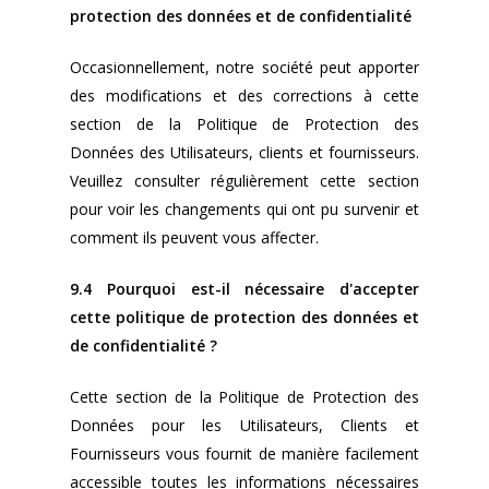
protection des données et de confidentialité
Occasionnellement, notre société peut apporter
des modifications et des corrections à cette
section de la Politique de Protection des
Données des Utilisateurs, clients et fournisseurs.
Veuillez consulter régulièrement cette section
pour voir les changements qui ont pu survenir et
comment ils peuvent vous affecter.
9.4 Pourquoi est-il nécessaire d'accepter
cette politique de protection des données et
de confidentialité ?
Cette section de la Politique de Protection des
Données pour les Utilisateurs, Clients et
Fournisseurs vous fournit de manière facilement
accessible toutes les informations nécessaires