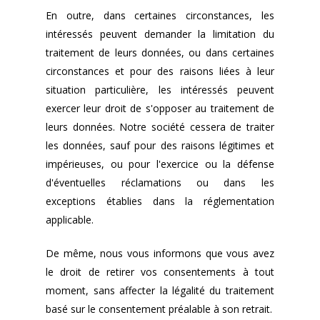
En outre, dans certaines circonstances, les
intéressés peuvent demander la limitation du
traitement de leurs données, ou dans certaines
circonstances et pour des raisons liées à leur
situation particulière, les intéressés peuvent
exercer leur droit de s'opposer au traitement de
leurs données. Notre société cessera de traiter
les données, sauf pour des raisons légitimes et
impérieuses, ou pour l'exercice ou la défense
d'éventuelles réclamations ou dans les
exceptions établies dans la réglementation
applicable.
De même, nous vous informons que vous avez
le droit de retirer vos consentements à tout
moment, sans affecter la légalité du traitement
basé sur le consentement préalable à son retrait.