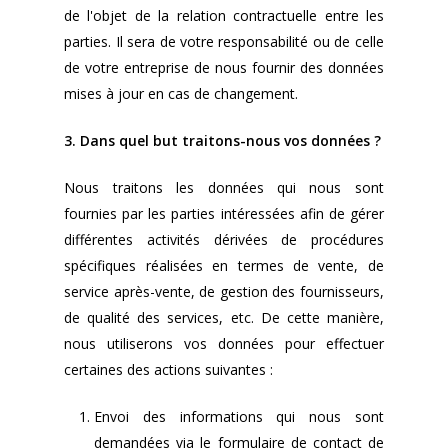
de l'objet de la relation contractuelle entre les
parties. Il sera de votre responsabilité ou de celle
de votre entreprise de nous fournir des données
mises à jour en cas de changement.
3. Dans quel but traitons-nous vos données ?
Nous traitons les données qui nous sont
fournies par les parties intéressées afin de gérer
différentes activités dérivées de procédures
spécifiques réalisées en termes de vente, de
service après-vente, de gestion des fournisseurs,
de qualité des services, etc. De cette manière,
nous utiliserons vos données pour effectuer
certaines des actions suivantes :
Envoi des informations qui nous sont
demandées via le formulaire de contact de