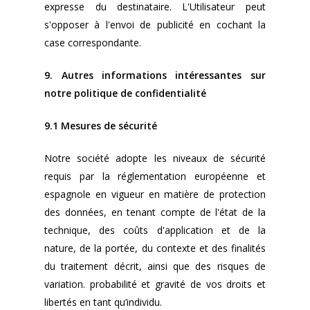
expresse du destinataire. L'Utilisateur peut
s'opposer à l'envoi de publicité en cochant la
case correspondante.
9. Autres informations intéressantes sur
notre politique de confidentialité
9.1 Mesures de sécurité
Notre société adopte les niveaux de sécurité
requis par la réglementation européenne et
espagnole en vigueur en matière de protection
des données, en tenant compte de l'état de la
technique, des coûts d'application et de la
nature, de la portée, du contexte et des finalités
du traitement décrit, ainsi que des risques de
variation. probabilité et gravité de vos droits et
libertés en tant qu’individu.