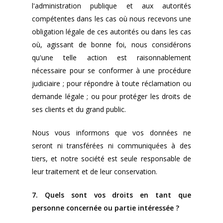
l'administration publique et aux autorités
compétentes dans les cas où nous recevons une
obligation légale de ces autorités ou dans les cas
où, agissant de bonne foi, nous considérons
qu'une telle action est raisonnablement
nécessaire pour se conformer à une procédure
judiciaire ; pour répondre à toute réclamation ou
demande légale ; ou pour protéger les droits de
ses clients et du grand public.
Nous vous informons que vos données ne
seront ni transférées ni communiquées à des
tiers, et notre société est seule responsable de
leur traitement et de leur conservation.
7. Quels sont vos droits en tant que
personne concernée ou partie intéressée ?