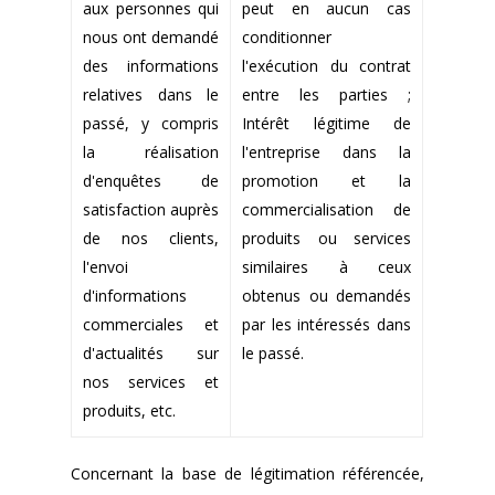
aux personnes qui
peut en aucun cas
nous ont demandé
conditionner
des informations
l'exécution du contrat
relatives dans le
entre les parties ;
passé, y compris
Intérêt légitime de
la réalisation
l'entreprise dans la
d'enquêtes de
promotion et la
satisfaction auprès
commercialisation de
de nos clients,
produits ou services
l'envoi
similaires à ceux
d'informations
obtenus ou demandés
commerciales et
par les intéressés dans
d'actualités sur
le passé.
nos services et
produits, etc.
Concernant la base de légitimation référencée,