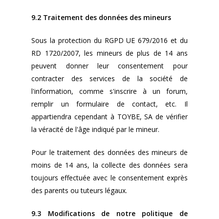
9.2 Traitement des données des mineurs
Sous la protection du RGPD UE 679/2016 et du
RD 1720/2007, les mineurs de plus de 14 ans
peuvent donner leur consentement pour
contracter des services de la société de
l'information, comme s'inscrire à un forum,
remplir un formulaire de contact, etc. Il
appartiendra cependant à TOYBE, SA de vérifier
la véracité de l'âge indiqué par le mineur.
Pour le traitement des données des mineurs de
moins de 14 ans, la collecte des données sera
toujours effectuée avec le consentement exprès
des parents ou tuteurs légaux.
9.3 Modifications de notre politique de