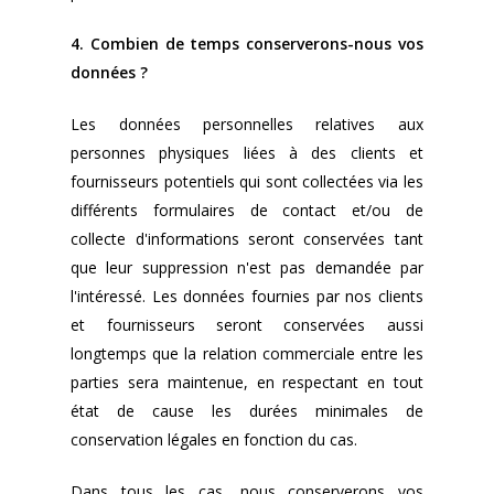
4. Combien de temps conserverons-nous vos
données ?
Les données personnelles relatives aux
personnes physiques liées à des clients et
fournisseurs potentiels qui sont collectées via les
différents formulaires de contact et/ou de
collecte d'informations seront conservées tant
que leur suppression n'est pas demandée par
l'intéressé. Les données fournies par nos clients
et fournisseurs seront conservées aussi
longtemps que la relation commerciale entre les
parties sera maintenue, en respectant en tout
état de cause les durées minimales de
conservation légales en fonction du cas.
Dans tous les cas, nous conserverons vos