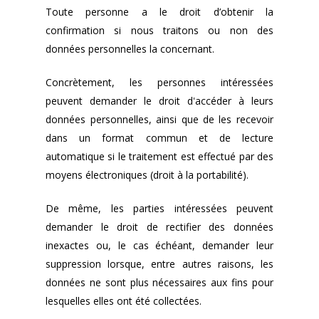
Toute personne a le droit d’obtenir la
confirmation si nous traitons ou non des
données personnelles la concernant.
Concrètement, les personnes intéressées
peuvent demander le droit d'accéder à leurs
données personnelles, ainsi que de les recevoir
dans un format commun et de lecture
automatique si le traitement est effectué par des
moyens électroniques (droit à la portabilité).
De même, les parties intéressées peuvent
demander le droit de rectifier des données
inexactes ou, le cas échéant, demander leur
suppression lorsque, entre autres raisons, les
données ne sont plus nécessaires aux fins pour
lesquelles elles ont été collectées.