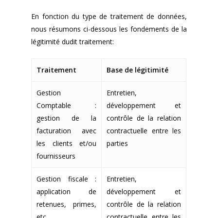
En fonction du type de traitement de données,
nous résumons ci-dessous les fondements de la
légitimité dudit traitement:
Traitement
Base de légitimité
Gestion
Entretien,
Comptable :
développement et
gestion de la
contrôle de la relation
facturation avec
contractuelle entre les
les clients et/ou
parties
fournisseurs
Gestion fiscale :
Entretien,
application de
développement et
retenues, primes,
contrôle de la relation
etc.
contractuelle entre les