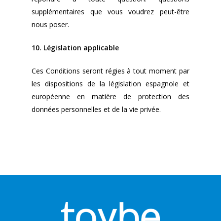
supplémentaires que vous voudrez peut-être
nous poser.
10. Législation applicable
Ces Conditions seront régies à tout moment par
les dispositions de la législation espagnole et
européenne en matière de protection des
données personnelles et de la vie privée.